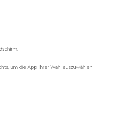
dschirm.
hts, um die App Ihrer Wahl auszuwählen.