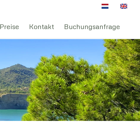
Sprache auswähle
Preise
Kontakt
Buchungsanfrage