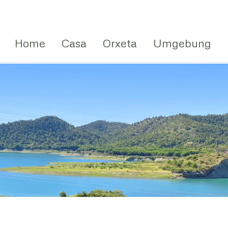
Home
Casa
Orxeta
Umgebung