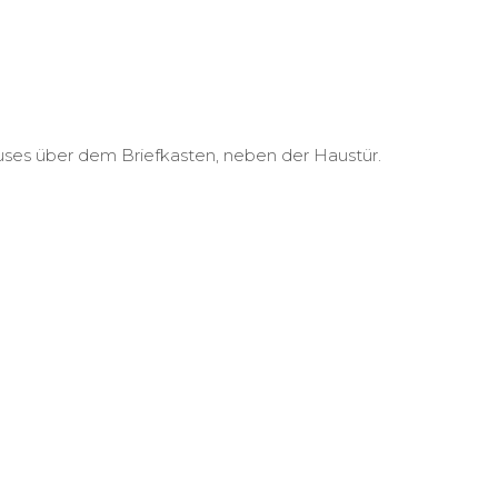
uses über dem Briefkasten, neben der Haustür.