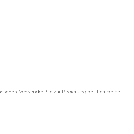
 ansehen.
Verwenden Sie zur Bedienung des Fernsehers